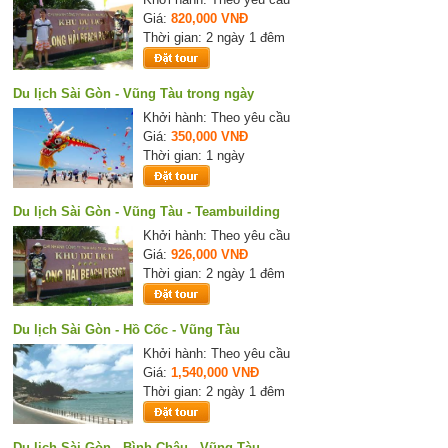
Giá:
820,000 VNĐ
Thời gian: 2 ngày 1 đêm
Du lịch Sài Gòn - Vũng Tàu trong ngày
Khởi hành: Theo yêu cầu
Giá:
350,000 VNĐ
Thời gian: 1 ngày
Du lịch Sài Gòn - Vũng Tàu - Teambuilding
Khởi hành: Theo yêu cầu
Giá:
926,000 VNĐ
Thời gian: 2 ngày 1 đêm
Du lịch Sài Gòn - Hồ Cốc - Vũng Tàu
Khởi hành: Theo yêu cầu
Giá:
1,540,000 VNĐ
Thời gian: 2 ngày 1 đêm
Du lịch Sài Gòn - Bình Châu - Vũng Tàu