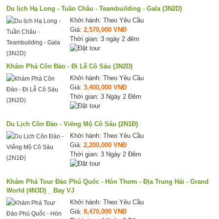
Du lịch Hạ Long - Tuần Châu - Teambuilding - Gala (3N2D)
Khởi hành: Theo Yêu Cầu
Giá:
2,570,000 VNĐ
Thời gian: 3 ngày 2 đêm
Khám Phá Côn Đảo - Đi Lễ Cô Sáu (3N2D)
Khởi hành: Theo Yêu Cầu
Giá:
3,400,000 VNĐ
Thời gian: 3 Ngày 2 Đêm
Du Lịch Côn Đảo - Viếng Mộ Cô Sáu (2N1Đ)
Khởi hành: Theo Yêu Cầu
Giá:
2,200,000 VNĐ
Thời gian: 3 Ngày 2 Đêm
Khám Phá Tour Đảo Phú Quốc - Hòn Thơm - Địa Trung Hải - Grand
World (4N3D) _ Bay VJ
Khởi hành: Theo Yêu Cầu
Giá:
8,470,000 VNĐ