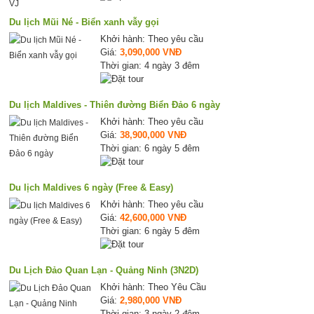
Du lịch Mũi Né - Biển xanh vẫy gọi
Khởi hành: Theo yêu cầu
Giá:
3,090,000 VNĐ
Thời gian: 4 ngày 3 đêm
Du lịch Maldives - Thiên đường Biển Đảo 6 ngày
Khởi hành: Theo yêu cầu
Giá:
38,900,000 VNĐ
Thời gian: 6 ngày 5 đêm
Du lịch Maldives 6 ngày (Free & Easy)
Khởi hành: Theo yêu cầu
Giá:
42,600,000 VNĐ
Thời gian: 6 ngày 5 đêm
Du Lịch Đảo Quan Lạn - Quảng Ninh (3N2D)
Khởi hành: Theo Yêu Cầu
Giá:
2,980,000 VNĐ
Thời gian: 3 ngày 2 đêm