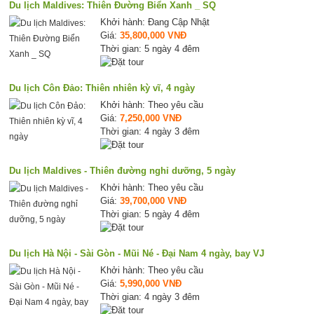
Du lịch Maldives: Thiên Đường Biển Xanh _ SQ
Khởi hành: Đang Cập Nhật
Giá:
35,800,000 VNĐ
Thời gian: 5 ngày 4 đêm
Du lịch Côn Đảo: Thiên nhiên kỳ vĩ, 4 ngày
Khởi hành: Theo yêu cầu
Giá:
7,250,000 VNĐ
Thời gian: 4 ngày 3 đêm
Du lịch Maldives - Thiên đường nghỉ dưỡng, 5 ngày
Khởi hành: Theo yêu cầu
Giá:
39,700,000 VNĐ
Thời gian: 5 ngày 4 đêm
Du lịch Hà Nội - Sài Gòn - Mũi Né - Đại Nam 4 ngày, bay VJ
Khởi hành: Theo yêu cầu
Giá:
5,990,000 VNĐ
Thời gian: 4 ngày 3 đêm