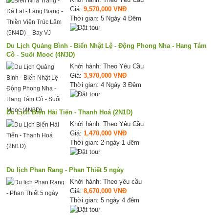
Giá:
9,570,000 VNĐ
Thời gian: 5 Ngày 4 Đêm
Du Lịch Quảng Bình - Biển Nhật Lệ - Động Phong Nha - Hang Tám
Cô - Suối Mooc (4N3D)
Khởi hành: Theo Yêu Cầu
Giá:
3,970,000 VNĐ
Thời gian: 4 Ngày 3 Đêm
Du Lịch Biển Hải Tiến - Thanh Hoá (2N1D)
Khởi hành: Theo Yêu Cầu
Giá:
1,470,000 VNĐ
Thời gian: 2 ngày 1 đêm
Du lịch Phan Rang - Phan Thiết 5 ngày
Khởi hành: Theo yêu cầu
Giá:
8,670,000 VNĐ
Thời gian: 5 ngày 4 đêm