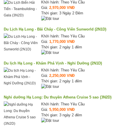
Khởi hành: Theo Yêu Cầu
Giá:
2,970,000 VNĐ
Thời gian: 3 Ngày 2 Đêm
Du Lịch Hạ Long - Bãi Cháy - Công Viên Sunworld (2N1D)
Khởi hành: Theo Yêu Cầu
Giá:
1,770,000 VNĐ
Thời gian: 2 ngày 1 đêm
Du lịch Hạ Long - Khám Phá Vịnh - Nghỉ Dưỡng (2N1D)
Khởi hành: Theo Yêu Cầu
Giá:
2,250,000 VNĐ
Thời gian: 2 ngày 1 đêm
Nghỉ dưỡng Hạ Long: Du thuyền Athena Cruise 5 sao (3N2D)
Khởi hành: Theo Yêu Cầu
Giá:
5,950,000 VNĐ
Thời gian: 3 ngày 2 đêm