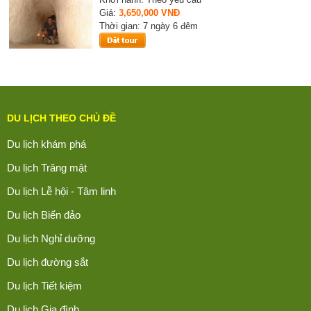
Giá:
3,650,000 VNĐ
Thời gian: 7 ngày 6 đêm
DU LỊCH THEO CHỦ ĐỀ
Du lịch khám phá
Du lịch Trăng mật
Du lịch Lễ hội - Tâm linh
Du lịch Biển đảo
Du lịch Nghỉ dưỡng
Du lịch đường sắt
Du lịch Tiết kiệm
Du lịch Gia đình